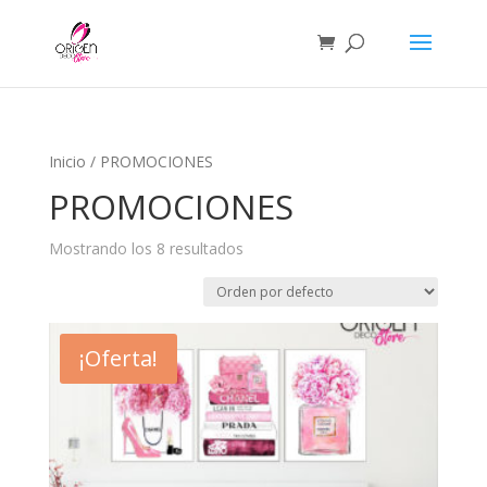
Inicio
/ PROMOCIONES
PROMOCIONES
Mostrando los 8 resultados
¡Oferta!