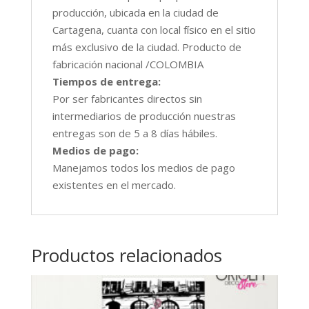
producción, ubicada en la ciudad de
Cartagena, cuanta con local físico en el sitio
más exclusivo de la ciudad. Producto de
fabricación nacional /COLOMBIA
Tiempos de entrega:
Por ser fabricantes directos sin
intermediarios de producción nuestras
entregas son de 5 a 8 días hábiles.
Medios de pago:
Manejamos todos los medios de pago
existentes en el mercado.
Productos relacionados