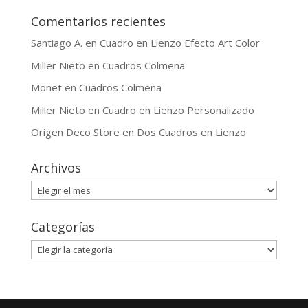
Comentarios recientes
Santiago A.
en
Cuadro en Lienzo Efecto Art Color
Miller Nieto
en
Cuadros Colmena
Monet
en
Cuadros Colmena
Miller Nieto
en
Cuadro en Lienzo Personalizado
Origen Deco Store
en
Dos Cuadros en Lienzo
Archivos
Archivos
Categorías
Categorías