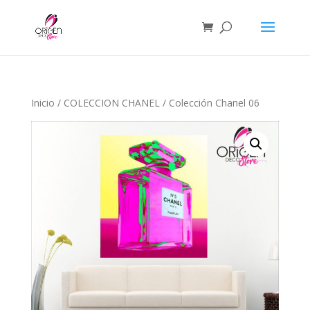
Inicio
/
COLECCION CHANEL
/ Colección Chanel 06