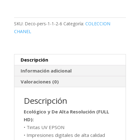
SKU:
Deco-pers-1-1-2-6
Categoría:
COLECCION
CHANEL
Descripción
Información adicional
Valoraciones (0)
Descripción
Ecológico y De Alta Resolución (FULL
HD):
• Tintas UV EPSON
• Impresiones digitales de alta calidad