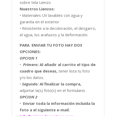
sobre tela Lienzo
Nuestros Lienzos:
• Materiales UV lavables con agua y
garantía en el exterior.
• Resistente a la decoloración, el desgarro,
el agua, los arañazos y la deformación.
PARA ENVIAR TU FOTO HAY DOS
OPCIONES:
OPCION 1
•
Primero:
Al
añadir al carrito el tipo de
cuadro que deseas,
tener lista tu foto
y/o los datos.
•
Segundo:
Al finalizar la compra,
adjuntar la(s) foto(s) en el formulario.
OPCION 2
•
Enviar toda la información incluida la
foto a el siguiente e-mail: