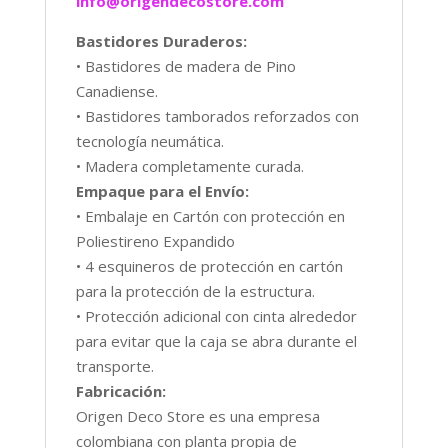
info@origendecostore.com
Bastidores Duraderos:
• Bastidores de madera de Pino
Canadiense.
• Bastidores tamborados reforzados con
tecnología neumática.
• Madera completamente curada.
Empaque para el Envío:
• Embalaje en Cartón con protección en
Poliestireno Expandido
• 4 esquineros de protección en cartón
para la protección de la estructura.
• Protección adicional con cinta alrededor
para evitar que la caja se abra durante el
transporte.
Fabricación:
Origen Deco Store es una empresa
colombiana con planta propia de