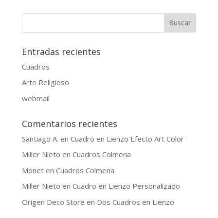
Entradas recientes
Cuadros
Arte Religioso
webmail
Comentarios recientes
Santiago A.
en
Cuadro en Lienzo Efecto Art Color
Miller Nieto
en
Cuadros Colmena
Monet
en
Cuadros Colmena
Miller Nieto
en
Cuadro en Lienzo Personalizado
Origen Deco Store
en
Dos Cuadros en Lienzo