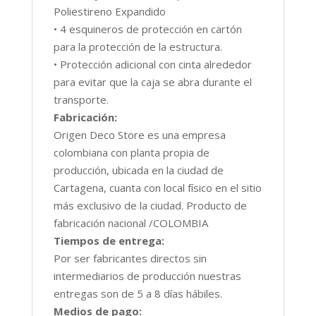
Poliestireno Expandido
• 4 esquineros de protección en cartón
para la protección de la estructura.
• Protección adicional con cinta alrededor
para evitar que la caja se abra durante el
transporte.
Fabricación:
Origen Deco Store es una empresa
colombiana con planta propia de
producción, ubicada en la ciudad de
Cartagena, cuanta con local físico en el sitio
más exclusivo de la ciudad. Producto de
fabricación nacional /COLOMBIA
Tiempos de entrega:
Por ser fabricantes directos sin
intermediarios de producción nuestras
entregas son de 5 a 8 días hábiles.
Medios de pago: