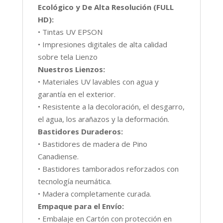
Ecológico y De Alta Resolución (FULL
HD):
• Tintas UV EPSON
• Impresiones digitales de alta calidad
sobre tela Lienzo
Nuestros Lienzos:
• Materiales UV lavables con agua y
garantía en el exterior.
• Resistente a la decoloración, el desgarro,
el agua, los arañazos y la deformación.
Bastidores Duraderos:
• Bastidores de madera de Pino
Canadiense.
• Bastidores tamborados reforzados con
tecnología neumática.
• Madera completamente curada.
Empaque para el Envío:
• Embalaje en Cartón con protección en