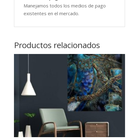
Manejamos todos los medios de pago
existentes en el mercado.
Productos relacionados